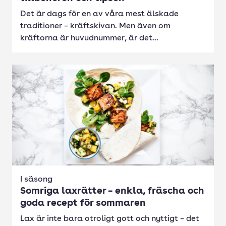
Det är dags för en av våra mest älskade
traditioner – kräftskivan. Men även om
kräftorna är huvudnummer, är det...
I säsong
Somriga laxrätter – enkla, fräscha och
goda recept för sommaren
Lax är inte bara otroligt gott och nyttigt – det