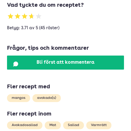
Vad tyckte du om receptet?
Betyg: 3.71 av 5 (45 röster)
Frågor, tips och kommentarer
Bli först att kommentera
Fler recept med
mangos
avokado(s)
Fler recept inom
Avokadosallad
Mat
Sallad
Varmrätt