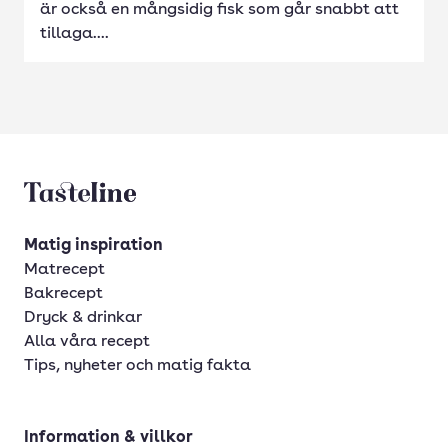
är också en mångsidig fisk som går snabbt att
tillaga....
Tasteline startsida
Matig inspiration
Matrecept
Bakrecept
Dryck & drinkar
Alla våra recept
Tips, nyheter och matig fakta
Information & villkor