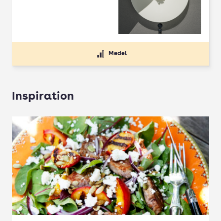
Medel
Inspiration