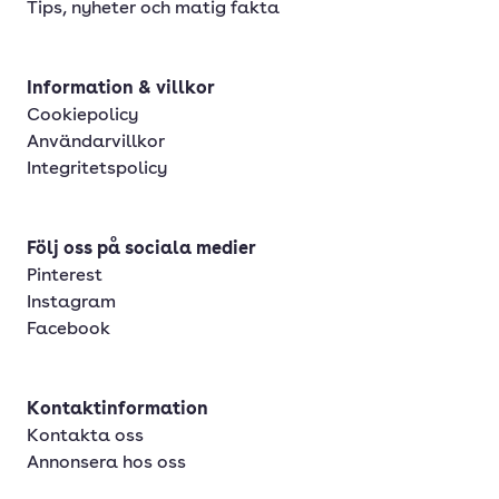
Tips, nyheter och matig fakta
Information & villkor
Cookiepolicy
Användarvillkor
Integritetspolicy
Följ oss på sociala medier
Pinterest
Instagram
Facebook
Kontaktinformation
Kontakta oss
Annonsera hos oss