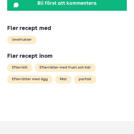
Bli först att kommentera
Fler recept med
limefrukter
Fler recept inom
Efterrätt
Efterrätter med frukt och bär
Efterrätter med ägg
Mat
parfait