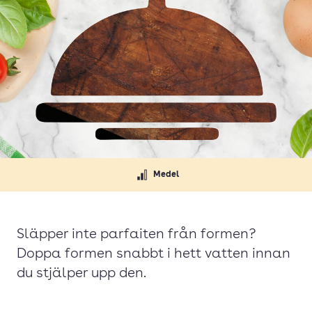
Medel
Släpper inte parfaiten från formen?
Doppa formen snabbt i hett vatten innan
du stjälper upp den.