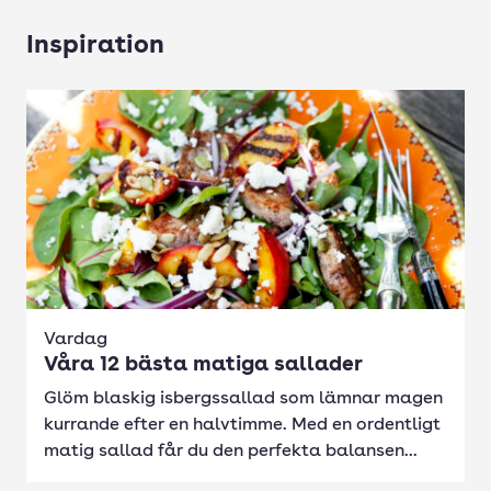
Inspiration
Vardag
Våra 12 bästa matiga sallader
Glöm blaskig isbergssallad som lämnar magen
kurrande efter en halvtimme. Med en ordentligt
matig sallad får du den perfekta balansen...