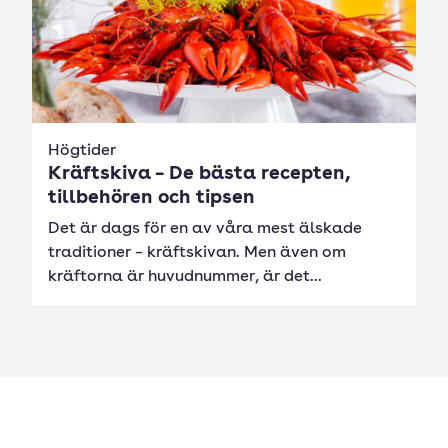
Högtider
Kräftskiva – De bästa recepten,
tillbehören och tipsen
Det är dags för en av våra mest älskade
traditioner – kräftskivan. Men även om
kräftorna är huvudnummer, är det...