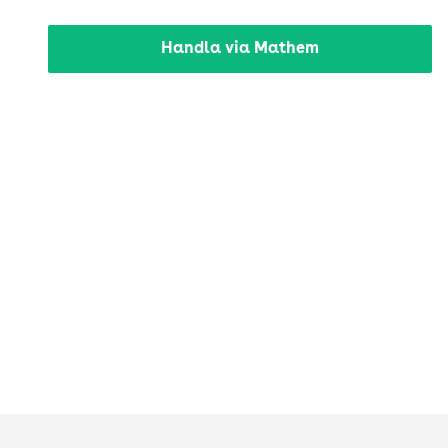
Handla via Mathem