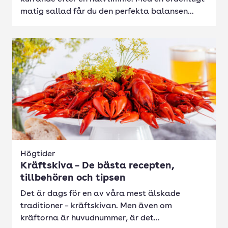
matig sallad får du den perfekta balansen...
Högtider
Kräftskiva – De bästa recepten,
tillbehören och tipsen
Det är dags för en av våra mest älskade
traditioner – kräftskivan. Men även om
kräftorna är huvudnummer, är det...