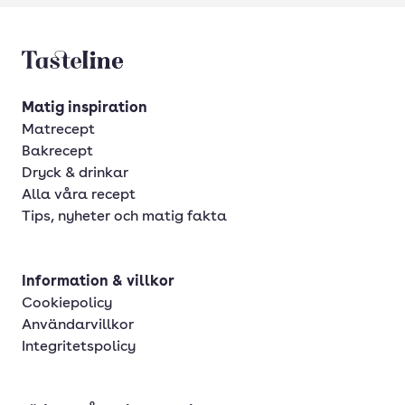
Tasteline startsida
Matig inspiration
Matrecept
Bakrecept
Dryck & drinkar
Alla våra recept
Tips, nyheter och matig fakta
Information & villkor
Cookiepolicy
Användarvillkor
Integritetspolicy