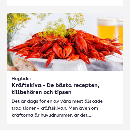
Högtider
Kräftskiva – De bästa recepten,
tillbehören och tipsen
Det är dags för en av våra mest älskade
traditioner – kräftskivan. Men även om
kräftorna är huvudnummer, är det...