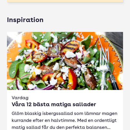
Inspiration
Vardag
Våra 12 bästa matiga sallader
Glöm blaskig isbergssallad som lämnar magen
kurrande efter en halvtimme. Med en ordentligt
matig sallad får du den perfekta balansen...