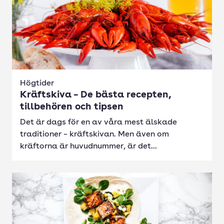
Högtider
Kräftskiva – De bästa recepten,
tillbehören och tipsen
Det är dags för en av våra mest älskade
traditioner – kräftskivan. Men även om
kräftorna är huvudnummer, är det...