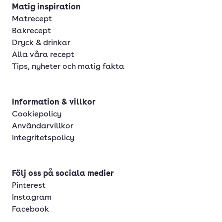
Matig inspiration
Matrecept
Bakrecept
Dryck & drinkar
Alla våra recept
Tips, nyheter och matig fakta
Information & villkor
Cookiepolicy
Användarvillkor
Integritetspolicy
Följ oss på sociala medier
Pinterest
Instagram
Facebook