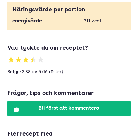
Näringsvärde per portion
energivärde
311
kcal
Vad tyckte du om receptet?
Betyg: 3.38 av 5 (16 röster)
Frågor, tips och kommentarer
Bli först att kommentera
Fler recept med