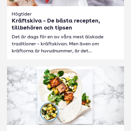
Högtider
Kräftskiva – De bästa recepten,
tillbehören och tipsen
Det är dags för en av våra mest älskade
traditioner – kräftskivan. Men även om
kräftorna är huvudnummer, är det...