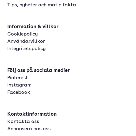
Tips, nyheter och matig fakta
Information & villkor
Cookiepolicy
Användarvillkor
Integritetspolicy
Följ oss på sociala medier
Pinterest
Instagram
Facebook
Kontaktinformation
Kontakta oss
Annonsera hos oss