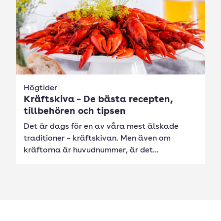
Högtider
Kräftskiva – De bästa recepten,
tillbehören och tipsen
Det är dags för en av våra mest älskade
traditioner – kräftskivan. Men även om
kräftorna är huvudnummer, är det...