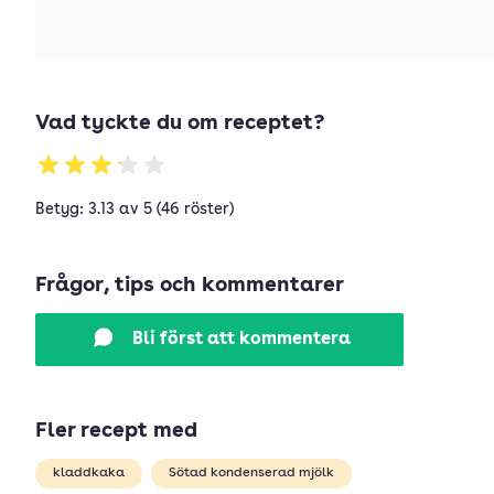
Vad tyckte du om receptet?
Betyg: 3.13 av 5 (46 röster)
Frågor, tips och kommentarer
Bli först att kommentera
Fler recept med
kladdkaka
Sötad kondenserad mjölk