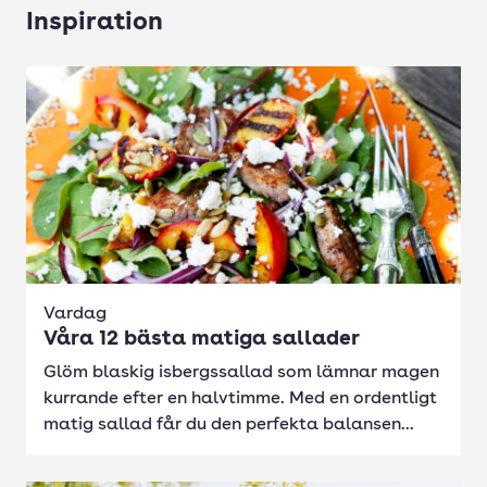
Inspiration
Vardag
Våra 12 bästa matiga sallader
Glöm blaskig isbergssallad som lämnar magen
kurrande efter en halvtimme. Med en ordentligt
matig sallad får du den perfekta balansen...