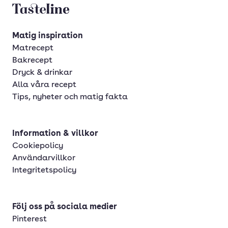
Tasteline startsida
Matig inspiration
Matrecept
Bakrecept
Dryck & drinkar
Alla våra recept
Tips, nyheter och matig fakta
Information & villkor
Cookiepolicy
Användarvillkor
Integritetspolicy
Följ oss på sociala medier
Pinterest