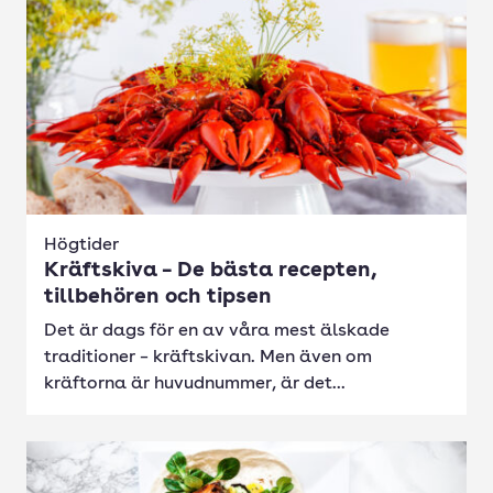
Högtider
Kräftskiva – De bästa recepten,
tillbehören och tipsen
Det är dags för en av våra mest älskade
traditioner – kräftskivan. Men även om
kräftorna är huvudnummer, är det...