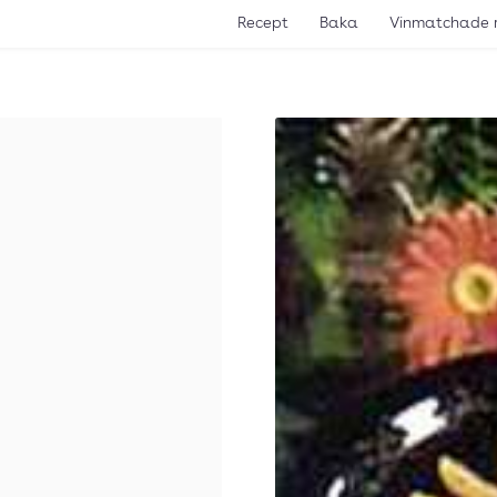
Recept
Baka
Vinmatchade 