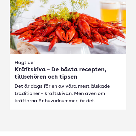
Högtider
Kräftskiva – De bästa recepten,
tillbehören och tipsen
Det är dags för en av våra mest älskade
traditioner – kräftskivan. Men även om
kräftorna är huvudnummer, är det...