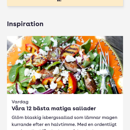
Inspiration
Vardag
Våra 12 bästa matiga sallader
Glöm blaskig isbergssallad som lämnar magen
kurrande efter en halvtimme. Med en ordentligt