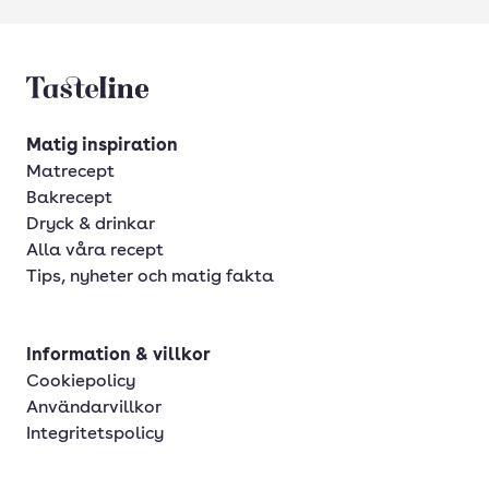
Tasteline startsida
Matig inspiration
Matrecept
Bakrecept
Dryck & drinkar
Alla våra recept
Tips, nyheter och matig fakta
Information & villkor
Cookiepolicy
Användarvillkor
Integritetspolicy