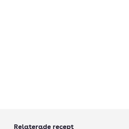
Relaterade recept