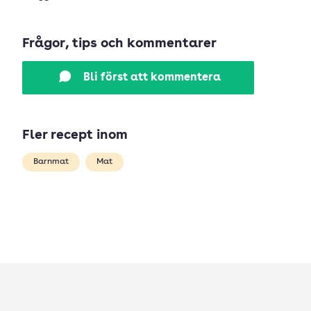
Frågor, tips och kommentarer
Bli först att kommentera
Fler recept inom
Barnmat
Mat