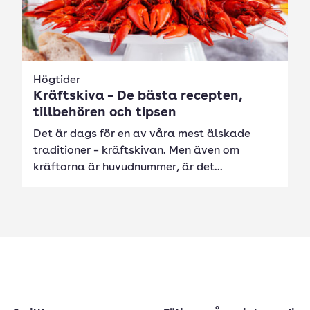
Högtider
Kräftskiva – De bästa recepten,
tillbehören och tipsen
Det är dags för en av våra mest älskade
traditioner – kräftskivan. Men även om
kräftorna är huvudnummer, är det...