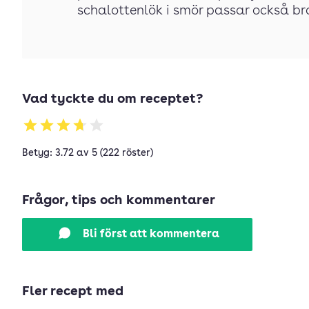
schalottenlök i smör passar också bra 
Vad tyckte du om receptet?
Betyg: 3.72 av 5 (222 röster)
Frågor, tips och kommentarer
Bli först att kommentera
Fler recept med