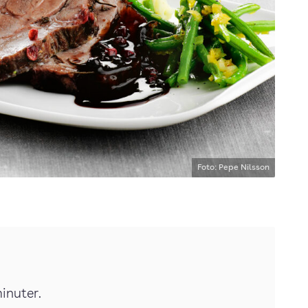
Foto: Pepe Nilsson
minuter.