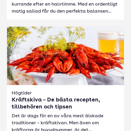
kurrande efter en halvtimme. Med en ordentligt
matig sallad får du den perfekta balansen...
Högtider
Kräftskiva – De bästa recepten,
tillbehören och tipsen
Det är dags för en av våra mest älskade
traditioner – kräftskivan. Men även om
kräftorna är huvudnummer, är det...