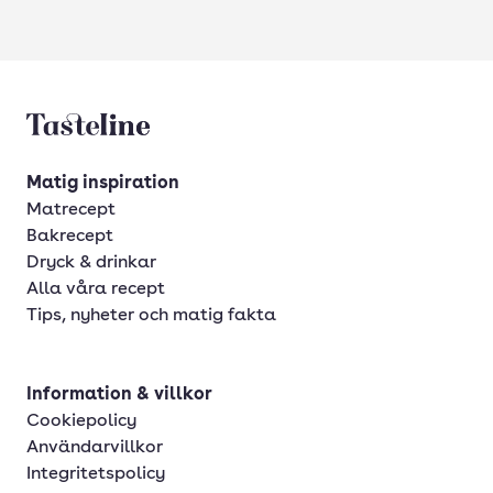
Tasteline startsida
Matig inspiration
Matrecept
Bakrecept
Dryck & drinkar
Alla våra recept
Tips, nyheter och matig fakta
Information & villkor
Cookiepolicy
Användarvillkor
Integritetspolicy