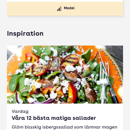
Medel
Inspiration
Vardag
Våra 12 bästa matiga sallader
Glöm blaskig isbergssallad som lämnar magen