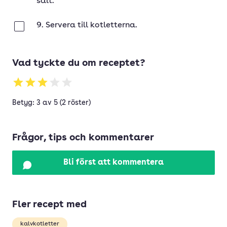
salt.
9. Servera till kotletterna.
Klar
Vad tyckte du om receptet?
Betyg: 3 av 5 (2 röster)
Frågor, tips och kommentarer
Bli först att kommentera
Fler recept med
kalvkotletter