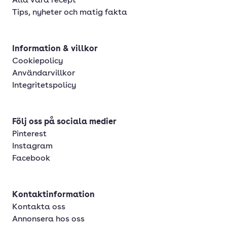
Alla våra recept
Tips, nyheter och matig fakta
Information & villkor
Cookiepolicy
Användarvillkor
Integritetspolicy
Följ oss på sociala medier
Pinterest
Instagram
Facebook
Kontaktinformation
Kontakta oss
Annonsera hos oss