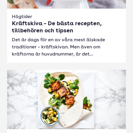
Högtider
Kräftskiva – De bästa recepten,
tillbehören och tipsen
Det är dags för en av våra mest älskade
traditioner – kräftskivan. Men även om
kräftorna är huvudnummer, är det...