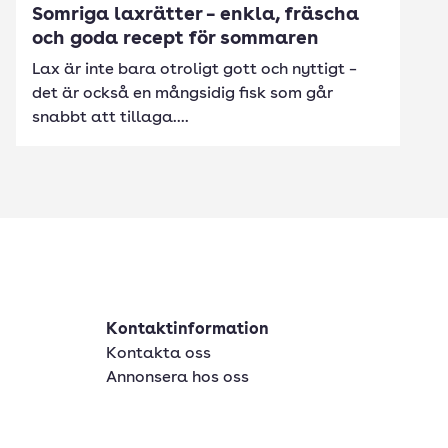
Somriga laxrätter – enkla, fräscha
och goda recept för sommaren
Lax är inte bara otroligt gott och nyttigt –
det är också en mångsidig fisk som går
snabbt att tillaga....
Kontaktinformation
Kontakta oss
Annonsera hos oss