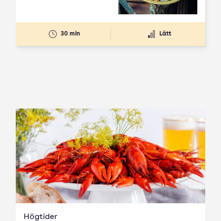
30 min
Lätt
Högtider