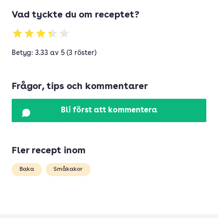
Vad tyckte du om receptet?
Betyg: 3.33 av 5 (3 röster)
Frågor, tips och kommentarer
Bli först att kommentera
Fler recept inom
Baka
Småkakor