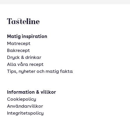
Tasteline startsida
Matig inspiration
Matrecept
Bakrecept
Dryck & drinkar
Alla våra recept
Tips, nyheter och matig fakta
Information & villkor
Cookiepolicy
Användarvillkor
Integritetspolicy