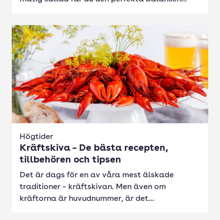
Högtider
Kräftskiva – De bästa recepten,
tillbehören och tipsen
Det är dags för en av våra mest älskade
traditioner – kräftskivan. Men även om
kräftorna är huvudnummer, är det...