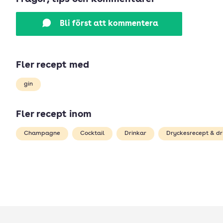
Bli först att kommentera
Fler recept med
gin
Fler recept inom
Champagne
Cocktail
Drinkar
Dryckesrecept & dr