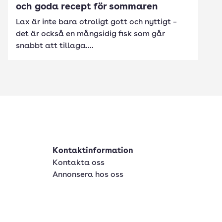
och goda recept för sommaren
Lax är inte bara otroligt gott och nyttigt –
det är också en mångsidig fisk som går
snabbt att tillaga....
Kontaktinformation
Kontakta oss
Annonsera hos oss