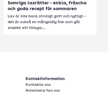
Somriga laxrätter – enkla, fräscha
och goda recept för sommaren
Lax är inte bara otroligt gott och nyttigt –
det är också en mångsidig fisk som går
snabbt att tillaga....
Kontaktinformation
Kontakta oss
Annonsera hos oss