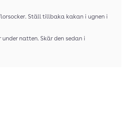
lorsocker. Ställ tillbaka kakan i ugnen i
 under natten. Skär den sedan i