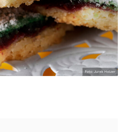
Foto: Jurek Holzer