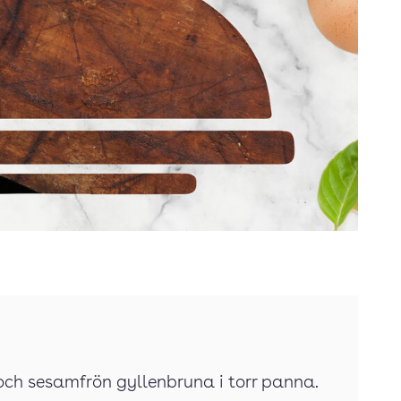
och sesamfrön gyllenbruna i torr panna.