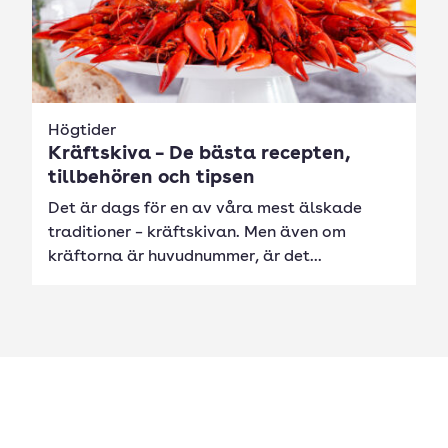
Högtider
Kräftskiva – De bästa recepten,
tillbehören och tipsen
Det är dags för en av våra mest älskade
traditioner – kräftskivan. Men även om
kräftorna är huvudnummer, är det...