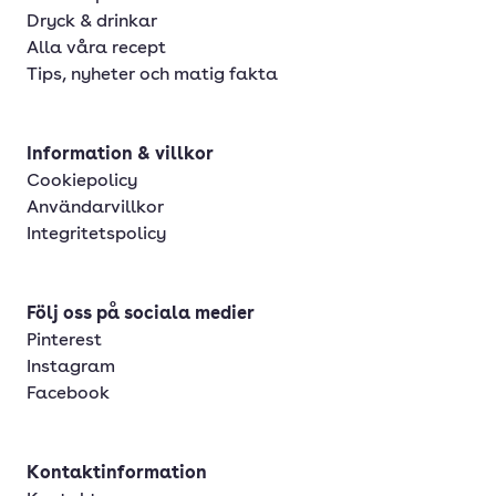
Dryck & drinkar
Alla våra recept
Tips, nyheter och matig fakta
Information & villkor
Cookiepolicy
Användarvillkor
Integritetspolicy
Följ oss på sociala medier
Pinterest
Instagram
Facebook
Kontaktinformation