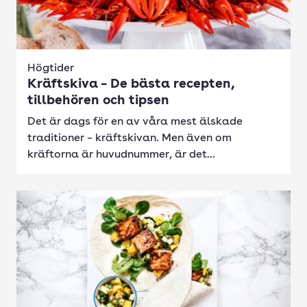
Högtider
Kräftskiva – De bästa recepten,
tillbehören och tipsen
Det är dags för en av våra mest älskade
traditioner – kräftskivan. Men även om
kräftorna är huvudnummer, är det...