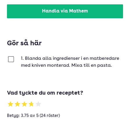
Handla via Mathem
Gör så här
1. Blanda alla ingredienser i en matberedare
Klar
med kniven monterad. Mixa till en pasta.
Vad tyckte du om receptet?
Betyg: 3.75 av 5 (24 röster)