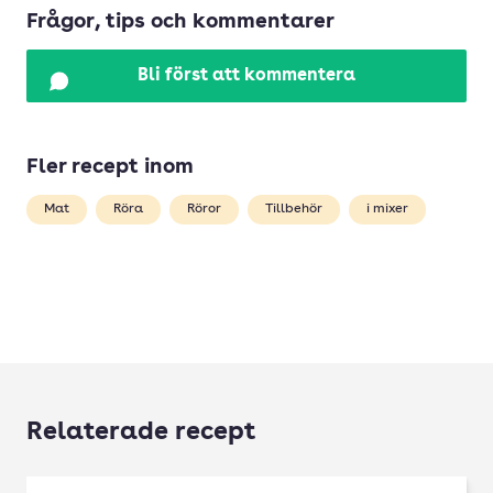
Frågor, tips och kommentarer
Bli först att kommentera
Fler recept inom
Mat
Röra
Röror
Tillbehör
i mixer
Relaterade recept