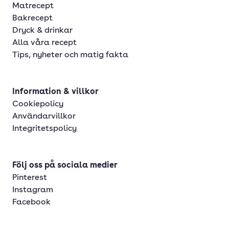
Matrecept
Bakrecept
Dryck & drinkar
Alla våra recept
Tips, nyheter och matig fakta
Information & villkor
Cookiepolicy
Användarvillkor
Integritetspolicy
Följ oss på sociala medier
Pinterest
Instagram
Facebook