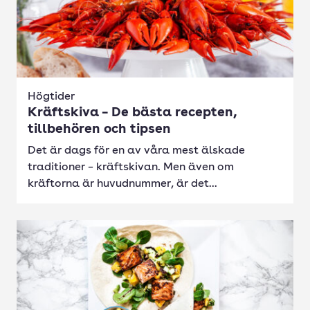
Högtider
Kräftskiva – De bästa recepten,
tillbehören och tipsen
Det är dags för en av våra mest älskade
traditioner – kräftskivan. Men även om
kräftorna är huvudnummer, är det...