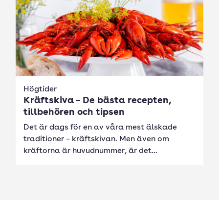
Högtider
Kräftskiva – De bästa recepten,
tillbehören och tipsen
Det är dags för en av våra mest älskade
traditioner – kräftskivan. Men även om
kräftorna är huvudnummer, är det...