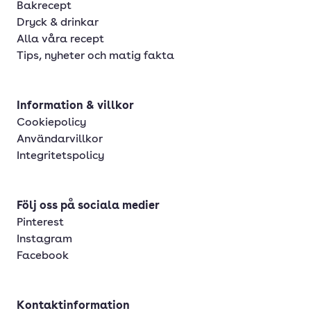
Bakrecept
Dryck & drinkar
Alla våra recept
Tips, nyheter och matig fakta
Information & villkor
Cookiepolicy
Användarvillkor
Integritetspolicy
Följ oss på sociala medier
Pinterest
Instagram
Facebook
Kontaktinformation