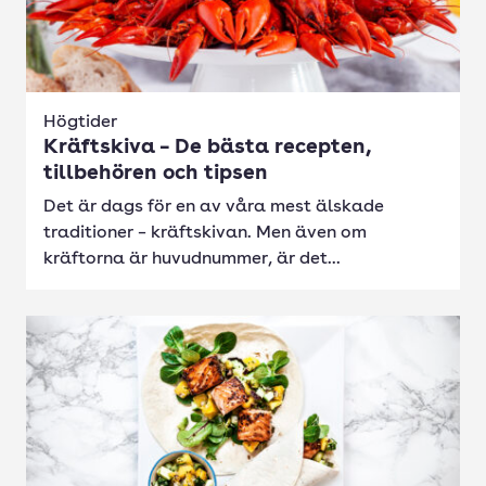
Högtider
Kräftskiva – De bästa recepten,
tillbehören och tipsen
Det är dags för en av våra mest älskade
traditioner – kräftskivan. Men även om
kräftorna är huvudnummer, är det...