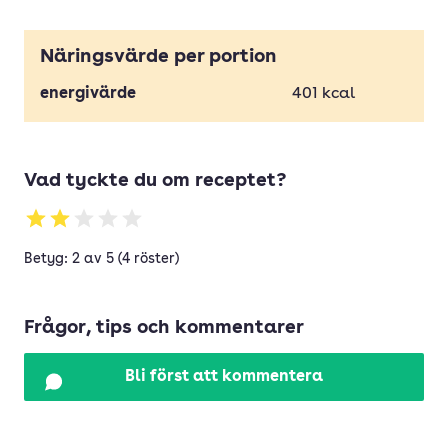
Näringsvärde per portion
energivärde
401
kcal
Vad tyckte du om receptet?
Betyg: 2 av 5 (4 röster)
Frågor, tips och kommentarer
Bli först att kommentera