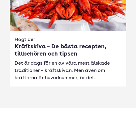
Högtider
Kräftskiva – De bästa recepten,
tillbehören och tipsen
Det är dags för en av våra mest älskade
traditioner – kräftskivan. Men även om
kräftorna är huvudnummer, är det...