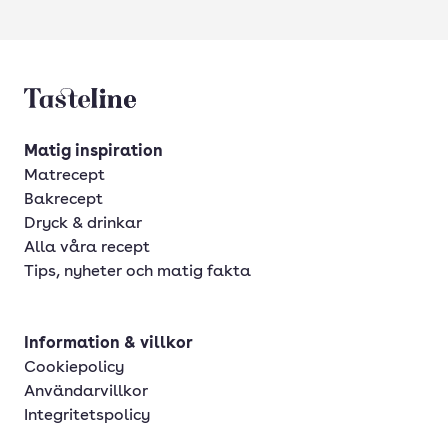
Tasteline startsida
Matig inspiration
Matrecept
Bakrecept
Dryck & drinkar
Alla våra recept
Tips, nyheter och matig fakta
Information & villkor
Cookiepolicy
Användarvillkor
Integritetspolicy