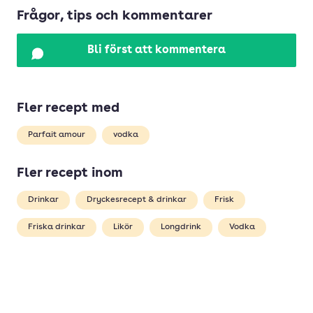
Frågor, tips och kommentarer
Bli först att kommentera
Fler recept med
Parfait amour
vodka
Fler recept inom
Drinkar
Dryckesrecept & drinkar
Frisk
Friska drinkar
Likör
Longdrink
Vodka