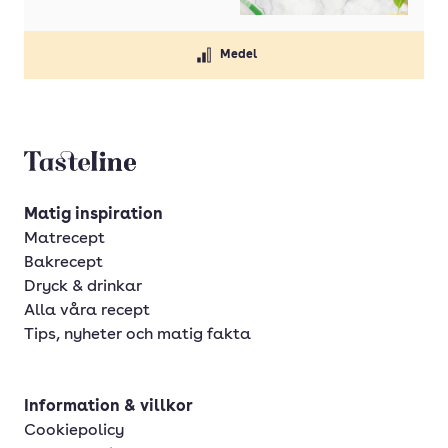
Medel
Tasteline startsida
Matig inspiration
Matrecept
Bakrecept
Dryck & drinkar
Alla våra recept
Tips, nyheter och matig fakta
Information & villkor
Cookiepolicy