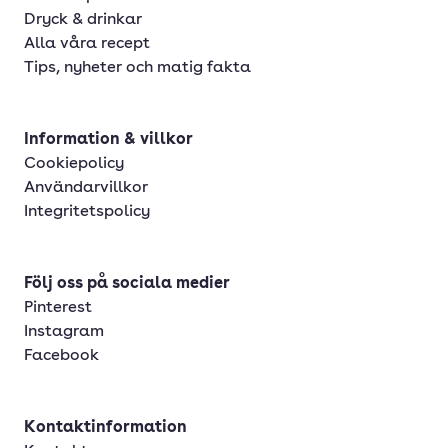
Dryck & drinkar
Alla våra recept
Tips, nyheter och matig fakta
Information & villkor
Cookiepolicy
Användarvillkor
Integritetspolicy
Följ oss på sociala medier
Pinterest
Instagram
Facebook
Kontaktinformation