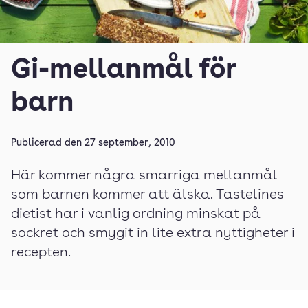
Gi-mellanmål för
barn
Publicerad den
27 september, 2010
Här kommer några smarriga mellanmål
som barnen kommer att älska. Tastelines
dietist har i vanlig ordning minskat på
sockret och smygit in lite extra nyttigheter i
recepten.