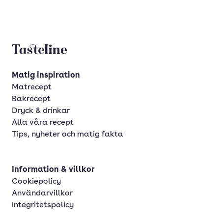
Tasteline startsida
Matig inspiration
Matrecept
Bakrecept
Dryck & drinkar
Alla våra recept
Tips, nyheter och matig fakta
Information & villkor
Cookiepolicy
Användarvillkor
Integritetspolicy