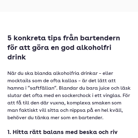
5 konkreta tips från bartendern
för att göra en god alkoholfri
drink
När du ska blanda alkoholfria drinkar – eller
mocktails som de ofta kallas – är det lätt att
hamna i ”saftfällan”. Blandar du bara juice och läsk
slutar det ofta med en sockerchock i ett vinglas. För
att få till den där vuxna, komplexa smaken som
man faktiskt vill sitta och nippsa på en hel kväll,
behöver du tänka mer som en bartender.
1. Hitta rätt balans med beska och riv