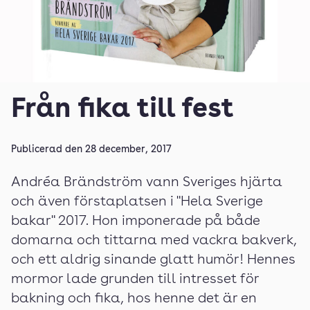
Från fika till fest
Publicerad den
28 december, 2017
Andréa Brändström vann Sveriges hjärta
och även förstaplatsen i "Hela Sverige
bakar" 2017. Hon imponerade på både
domarna och tittarna med vackra bakverk,
och ett aldrig sinande glatt humör! Hennes
mormor lade grunden till intresset för
bakning och fika, hos henne det är en