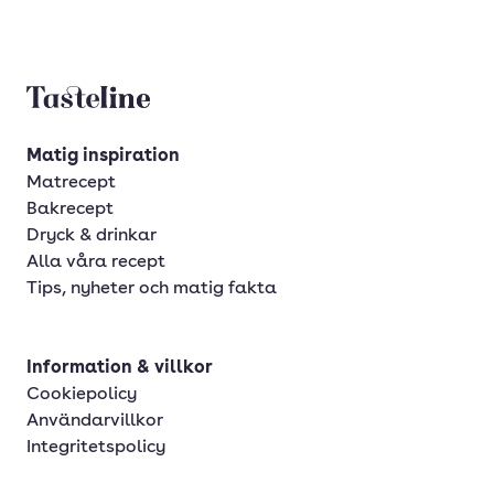
Tasteline startsida
Matig inspiration
Matrecept
Bakrecept
Dryck & drinkar
Alla våra recept
Tips, nyheter och matig fakta
Information & villkor
Cookiepolicy
Användarvillkor
Integritetspolicy