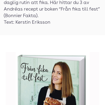
daglig rutin att fika. Här hittar du 3 av
Andréas recept ur boken “Från fika till fest”
(Bonnier Fakta).
Text: Kerstin Eriksson