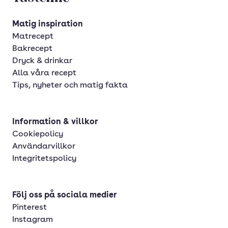
Matig inspiration
Matrecept
Bakrecept
Dryck & drinkar
Alla våra recept
Tips, nyheter och matig fakta
Information & villkor
Cookiepolicy
Användarvillkor
Integritetspolicy
Följ oss på sociala medier
Pinterest
Instagram