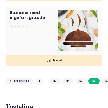
Bananer med
ingefärsgrädde
Betyg: 0 av 5
Medel
...
← Föregående
1
23
24
25
26
2
Tasteline startsida