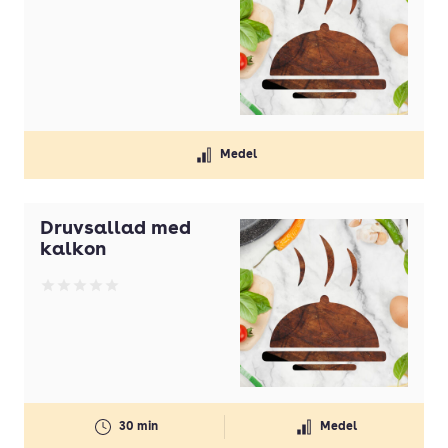
Betyg: 0 av 5
Medel
Druvsallad med
kalkon
Betyg: 0 av 5
30 min
Medel