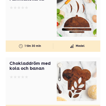
Betyg: 0 av 5
1 tim 30 min
Medel
Chokladdröm med
kola och banan
Betyg: 0 av 5