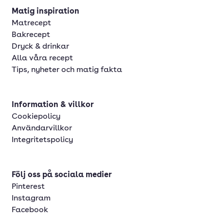
Matig inspiration
Matrecept
Bakrecept
Dryck & drinkar
Alla våra recept
Tips, nyheter och matig fakta
Information & villkor
Cookiepolicy
Användarvillkor
Integritetspolicy
Följ oss på sociala medier
Pinterest
Instagram
Facebook