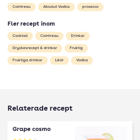
Cointreau
Absolut Vodka
prosecco
Fler recept inom
Cocktail
Cointreau
Drinkar
Dryckesrecept & drinkar
Fruktig
Fruktiga drinkar
Likör
Vodka
Relaterade recept
Grape cosmo