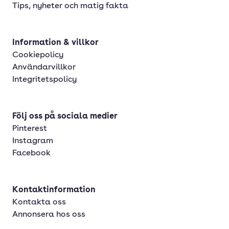
Tips, nyheter och matig fakta
Information & villkor
Cookiepolicy
Användarvillkor
Integritetspolicy
Följ oss på sociala medier
Pinterest
Instagram
Facebook
Kontaktinformation
Kontakta oss
Annonsera hos oss