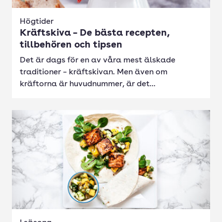
Högtider
Kräftskiva – De bästa recepten,
tillbehören och tipsen
Det är dags för en av våra mest älskade
traditioner – kräftskivan. Men även om
kräftorna är huvudnummer, är det...