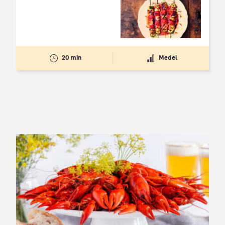
20 min
Medel