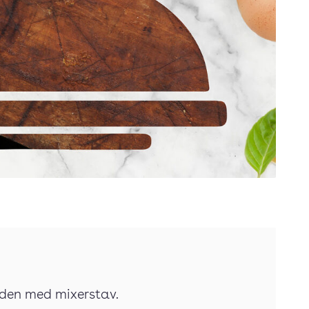
r den med mixerstav.