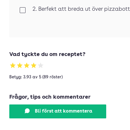
2. Berfekt att breda ut över pizzabo
Klar
Vad tyckte du om receptet?
Betyg: 3.93 av 5 (89 röster)
Frågor, tips och kommentarer
Bli först att kommentera