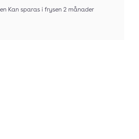
tten Kan sparas i frysen 2 månader