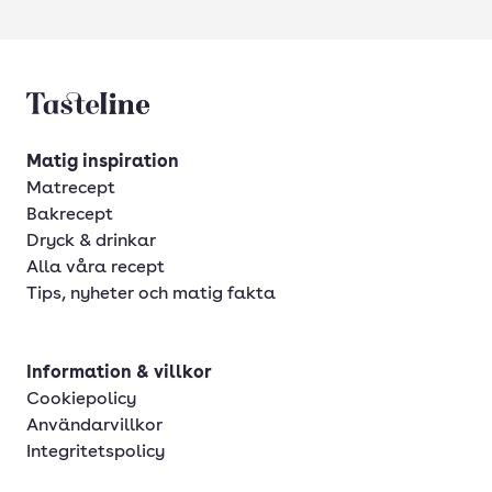
Tasteline startsida
Matig inspiration
Matrecept
Bakrecept
Dryck & drinkar
Alla våra recept
Tips, nyheter och matig fakta
Information & villkor
Cookiepolicy
Användarvillkor
Integritetspolicy