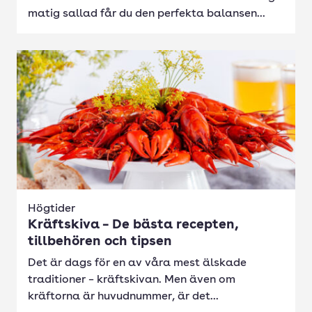
matig sallad får du den perfekta balansen...
Högtider
Kräftskiva – De bästa recepten,
tillbehören och tipsen
Det är dags för en av våra mest älskade
traditioner – kräftskivan. Men även om
kräftorna är huvudnummer, är det...