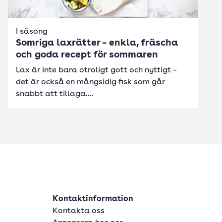
I säsong
Somriga laxrätter – enkla, fräscha
och goda recept för sommaren
Lax är inte bara otroligt gott och nyttigt –
det är också en mångsidig fisk som går
snabbt att tillaga....
Kontaktinformation
Kontakta oss