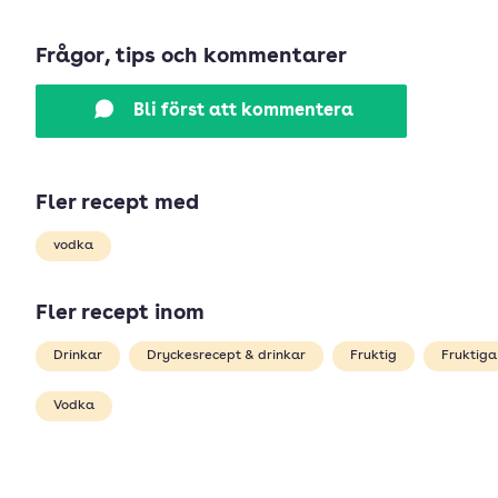
Frågor, tips och kommentarer
Bli först att kommentera
Fler recept med
vodka
Fler recept inom
Drinkar
Dryckesrecept & drinkar
Fruktig
Fruktiga
Vodka