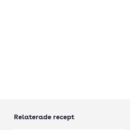
Relaterade recept