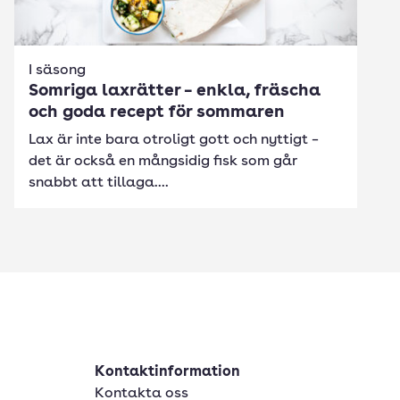
I säsong
Somriga laxrätter – enkla, fräscha
och goda recept för sommaren
Lax är inte bara otroligt gott och nyttigt –
det är också en mångsidig fisk som går
snabbt att tillaga....
Kontaktinformation
Kontakta oss