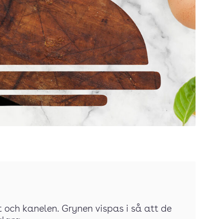
 och kanelen. Grynen vispas i så att de