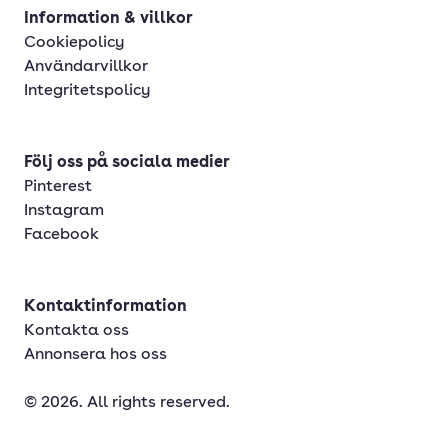
Information & villkor
Cookiepolicy
Användarvillkor
Integritetspolicy
Följ oss på sociala medier
Pinterest
Instagram
Facebook
Kontaktinformation
Kontakta oss
Annonsera hos oss
© 2026. All rights reserved.