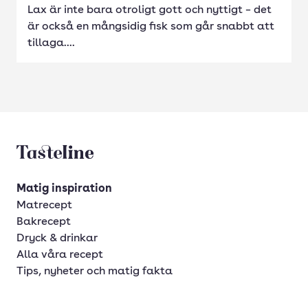
Lax är inte bara otroligt gott och nyttigt – det
är också en mångsidig fisk som går snabbt att
tillaga....
Tasteline startsida
Matig inspiration
Matrecept
Bakrecept
Dryck & drinkar
Alla våra recept
Tips, nyheter och matig fakta