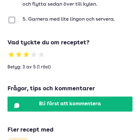
och flytta sedan över till kylen.
5. Garnera med lite lingon och servera.
Klar
Vad tyckte du om receptet?
Betyg: 3 av 5 (1 röst)
Frågor, tips och kommentarer
Bli först att kommentera
Fler recept med