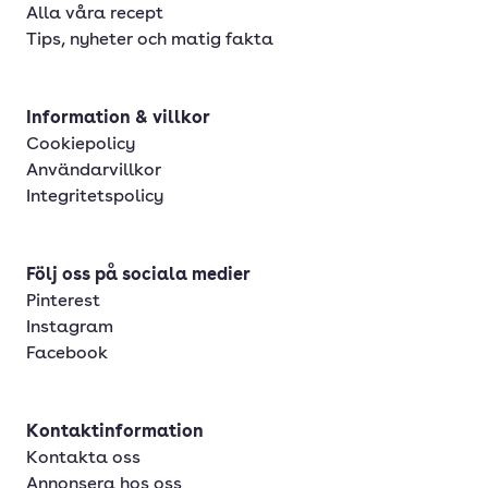
Alla våra recept
Tips, nyheter och matig fakta
Information & villkor
Cookiepolicy
Användarvillkor
Integritetspolicy
Följ oss på sociala medier
Pinterest
Instagram
Facebook
Kontaktinformation
Kontakta oss
Annonsera hos oss