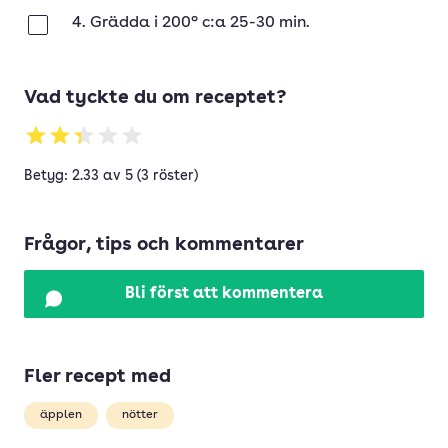
4. Grädda i 200° c:a 25-30 min.
Klar
Vad tyckte du om receptet?
Betyg: 2.33 av 5 (3 röster)
Frågor, tips och kommentarer
Bli först att kommentera
Fler recept med
äpplen
nötter