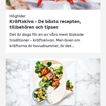
Högtider
Kräftskiva – De bästa recepten,
tillbehören och tipsen
Det är dags för en av våra mest älskade
traditioner – kräftskivan. Men även om
kräftorna är huvudnummer, är det...