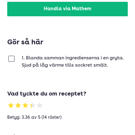
Handla via Mathem
Gör så här
1. Blanda samman ingredienserna i en gryta.
Klar
Sjud på låg värme tills sockret smält.
Vad tyckte du om receptet?
Betyg: 3.36 av 5 (14 röster)