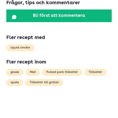
Frågor, tips och kommentarer
Bli först att kommentera
Fler recept med
liquid smoke
Fler recept inom
glaze
Mat
Pulled pork tillbehör
Tillbehör
sjuda
Tillbehör till grillat