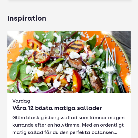
Inspiration
Vardag
Våra 12 bästa matiga sallader
Glöm blaskig isbergssallad som lämnar magen
kurrande efter en halvtimme. Med en ordentligt
matig sallad får du den perfekta balansen...