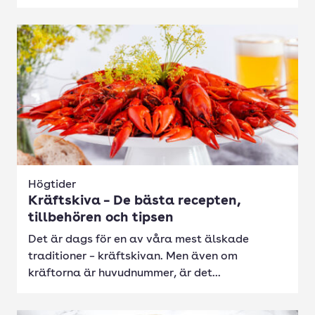
Högtider
Kräftskiva – De bästa recepten,
tillbehören och tipsen
Det är dags för en av våra mest älskade
traditioner – kräftskivan. Men även om
kräftorna är huvudnummer, är det...