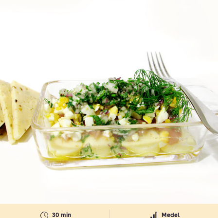
30 min
Medel