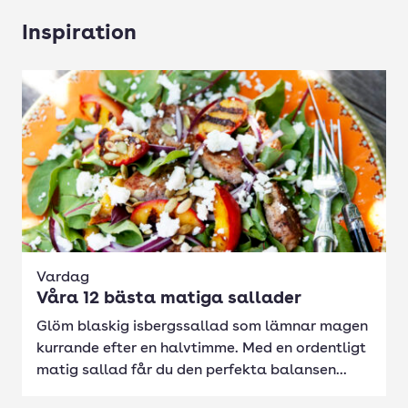
Inspiration
Vardag
Våra 12 bästa matiga sallader
Glöm blaskig isbergssallad som lämnar magen
kurrande efter en halvtimme. Med en ordentligt
matig sallad får du den perfekta balansen...