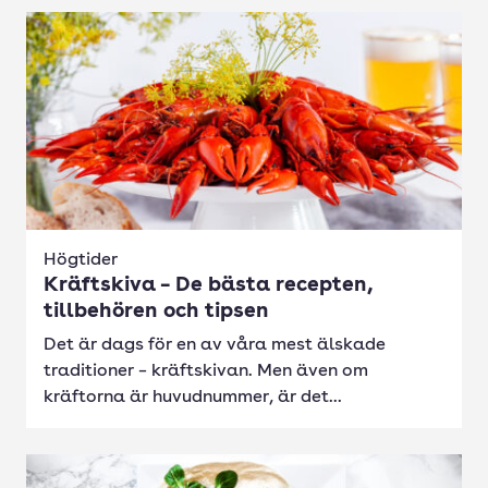
Högtider
Kräftskiva – De bästa recepten,
tillbehören och tipsen
Det är dags för en av våra mest älskade
traditioner – kräftskivan. Men även om
kräftorna är huvudnummer, är det...