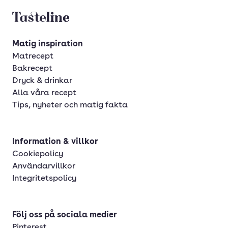
Tasteline startsida
Matig inspiration
Matrecept
Bakrecept
Dryck & drinkar
Alla våra recept
Tips, nyheter och matig fakta
Information & villkor
Cookiepolicy
Användarvillkor
Integritetspolicy
Följ oss på sociala medier
Pinterest