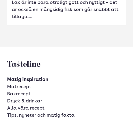
Lax är inte bara otroligt gott och nyttigt – det
är också en mångsidig fisk som går snabbt att
tillaga....
Tasteline startsida
Matig inspiration
Matrecept
Bakrecept
Dryck & drinkar
Alla våra recept
Tips, nyheter och matig fakta