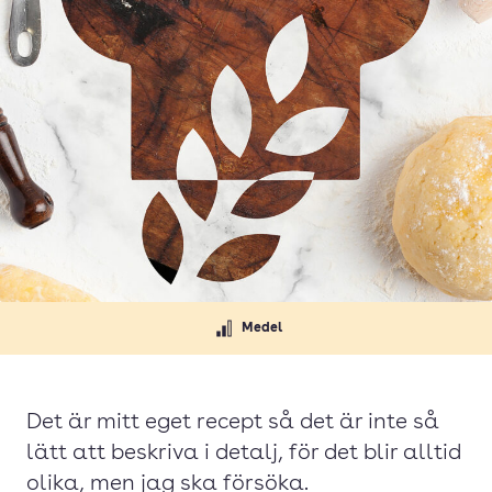
Medel
Det är mitt eget recept så det är inte så
lätt att beskriva i detalj, för det blir alltid
olika, men jag ska försöka.