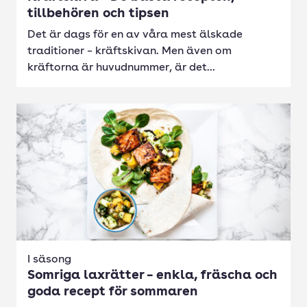
tillbehören och tipsen
Det är dags för en av våra mest älskade
traditioner – kräftskivan. Men även om
kräftorna är huvudnummer, är det...
I säsong
Somriga laxrätter – enkla, fräscha och
goda recept för sommaren