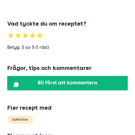
Vad tyckte du om receptet?
Betyg: 5 av 5 (1 röst)
Frågor, tips och kommentarer
Bli först att kommentera
Fler recept med
laxbullar