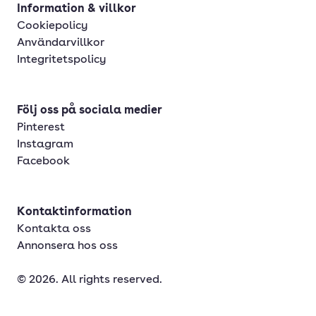
Information & villkor
Cookiepolicy
Användarvillkor
Integritetspolicy
Följ oss på sociala medier
Pinterest
Instagram
Facebook
Kontaktinformation
Kontakta oss
Annonsera hos oss
© 2026. All rights reserved.