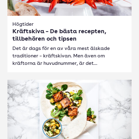
Högtider
Kräftskiva – De bästa recepten,
tillbehören och tipsen
Det är dags för en av våra mest älskade
traditioner – kräftskivan. Men även om
kräftorna är huvudnummer, är det...