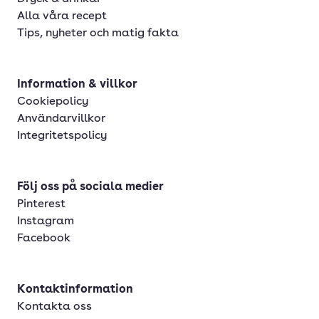
Alla våra recept
Tips, nyheter och matig fakta
Information & villkor
Cookiepolicy
Användarvillkor
Integritetspolicy
Följ oss på sociala medier
Pinterest
Instagram
Facebook
Kontaktinformation
Kontakta oss