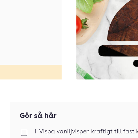
Gör så här
1. Vispa vaniljvispen kraftigt till fast
Klar