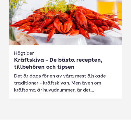
Högtider
Kräftskiva – De bästa recepten,
tillbehören och tipsen
Det är dags för en av våra mest älskade
traditioner – kräftskivan. Men även om
kräftorna är huvudnummer, är det...