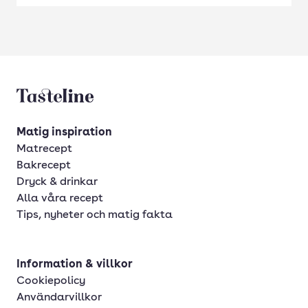
Tasteline startsida
Matig inspiration
Matrecept
Bakrecept
Dryck & drinkar
Alla våra recept
Tips, nyheter och matig fakta
Information & villkor
Cookiepolicy
Användarvillkor