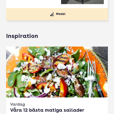
Medel
Inspiration
Vardag
Våra 12 bästa matiga sallader