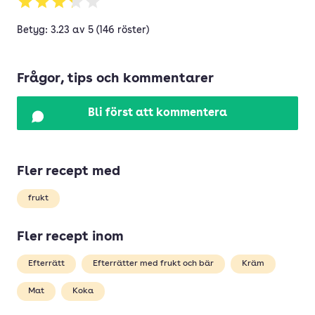
Betyg: 3.23 av 5 (146 röster)
Frågor, tips och kommentarer
Bli först att kommentera
Fler recept med
frukt
Fler recept inom
Efterrätt
Efterrätter med frukt och bär
Kräm
Mat
Koka