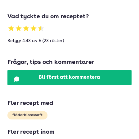
Vad tyckte du om receptet?
Betyg: 4.43 av 5 (23 röster)
Frågor, tips och kommentarer
Bli först att kommentera
Fler recept med
fläderblomssaft
Fler recept inom