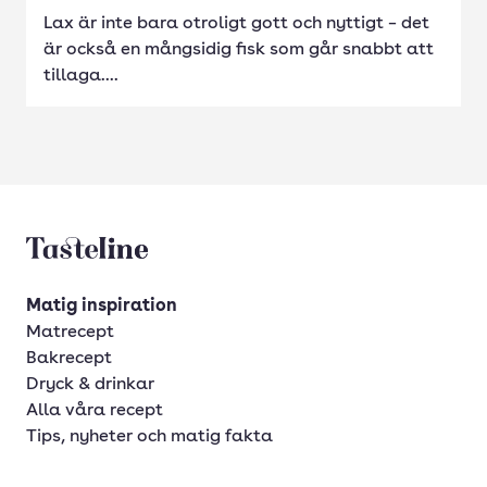
Lax är inte bara otroligt gott och nyttigt – det
är också en mångsidig fisk som går snabbt att
tillaga....
Tasteline startsida
Matig inspiration
Matrecept
Bakrecept
Dryck & drinkar
Alla våra recept
Tips, nyheter och matig fakta