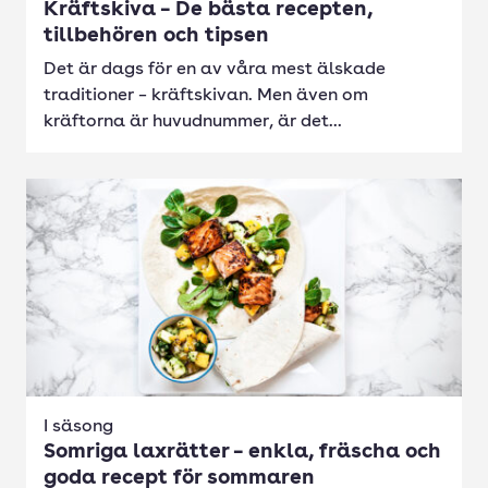
Kräftskiva – De bästa recepten,
tillbehören och tipsen
Det är dags för en av våra mest älskade
traditioner – kräftskivan. Men även om
kräftorna är huvudnummer, är det...
I säsong
Somriga laxrätter – enkla, fräscha och
goda recept för sommaren