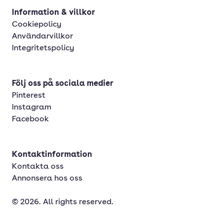
Information & villkor
Cookiepolicy
Användarvillkor
Integritetspolicy
Följ oss på sociala medier
Pinterest
Instagram
Facebook
Kontaktinformation
Kontakta oss
Annonsera hos oss
© 2026. All rights reserved.