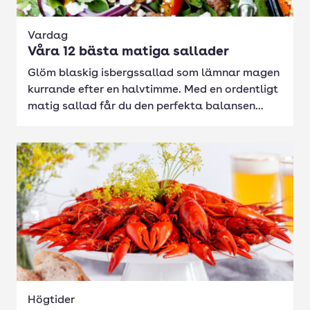
Vardag
Våra 12 bästa matiga sallader
Glöm blaskig isbergssallad som lämnar magen
kurrande efter en halvtimme. Med en ordentligt
matig sallad får du den perfekta balansen...
Högtider