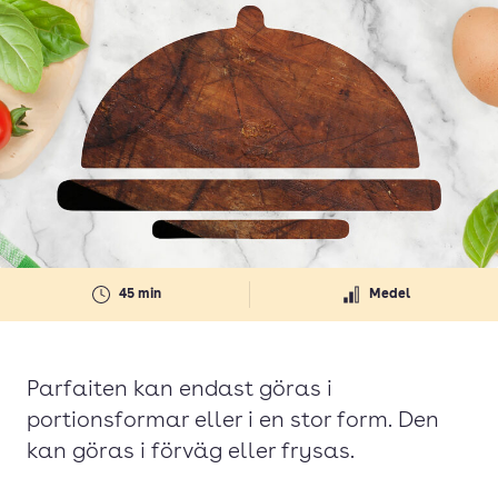
45 min
Medel
Parfaiten kan endast göras i
portionsformar eller i en stor form. Den
kan göras i förväg eller frysas.