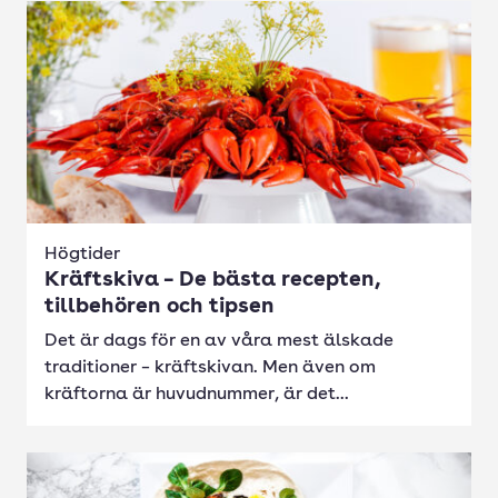
Högtider
Kräftskiva – De bästa recepten,
tillbehören och tipsen
Det är dags för en av våra mest älskade
traditioner – kräftskivan. Men även om
kräftorna är huvudnummer, är det...