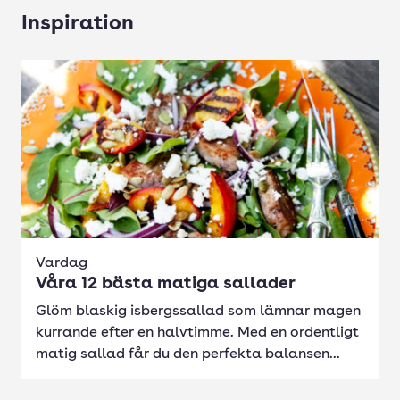
Inspiration
Vardag
Våra 12 bästa matiga sallader
Glöm blaskig isbergssallad som lämnar magen
kurrande efter en halvtimme. Med en ordentligt
matig sallad får du den perfekta balansen...