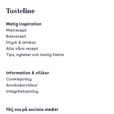
Tasteline startsida
Matig inspiration
Matrecept
Bakrecept
Dryck & drinkar
Alla våra recept
Tips, nyheter och matig fakta
Information & villkor
Cookiepolicy
Användarvillkor
Integritetspolicy
Följ oss på sociala medier