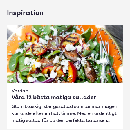
Inspiration
Vardag
Våra 12 bästa matiga sallader
Glöm blaskig isbergssallad som lämnar magen
kurrande efter en halvtimme. Med en ordentligt
matig sallad får du den perfekta balansen...