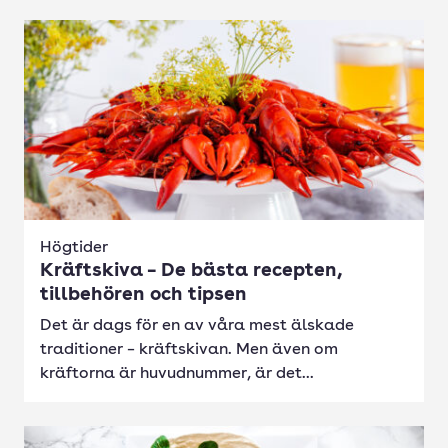
Högtider
Kräftskiva – De bästa recepten,
tillbehören och tipsen
Det är dags för en av våra mest älskade
traditioner – kräftskivan. Men även om
kräftorna är huvudnummer, är det...