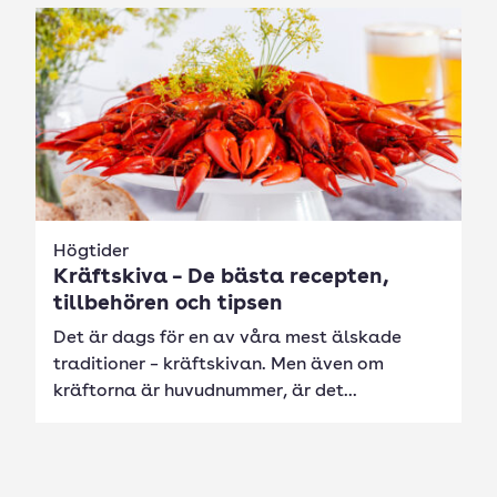
Högtider
Kräftskiva – De bästa recepten,
tillbehören och tipsen
Det är dags för en av våra mest älskade
traditioner – kräftskivan. Men även om
kräftorna är huvudnummer, är det...